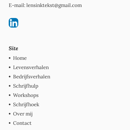
E-mail:
lensinktekst@gmail.com
Site
Home
Levensverhalen
Bedrijfsverhalen
Schrijfhulp
Workshops
Schrijfhoek
Over mij
Contact