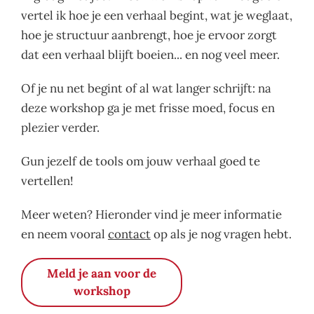
vertel ik hoe je een verhaal begint, wat je weglaat,
hoe je structuur aanbrengt, hoe je ervoor zorgt
dat een verhaal blijft boeien... en nog veel meer.
Of je nu net begint of al wat langer schrijft: na
deze workshop ga je met frisse moed, focus en
plezier verder.
Gun jezelf de tools om jouw verhaal goed te
vertellen!
Meer weten? Hieronder vind je meer informatie
en neem vooral
contact
op als je nog vragen hebt.
Meld je aan voor de
workshop