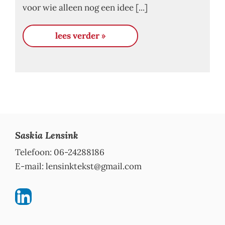
voor wie alleen nog een idee [...]
lees verder »
Saskia Lensink
Telefoon: 06-24288186
E-mail:
lensinktekst@gmail.com