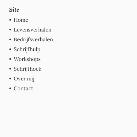
Site
Home
Levensverhalen
Bedrijfsverhalen
Schrijfhulp
Workshops
Schrijfhoek
Over mij
Contact