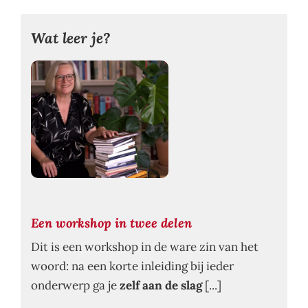
Wat leer je?
Een workshop in twee delen
Dit is een workshop in de ware zin van het
woord: na een korte inleiding bij ieder
onderwerp ga je
zelf aan de slag
[...]