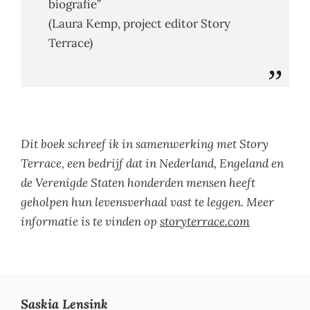
biografie”
(Laura Kemp, project editor Story
Terrace)
Dit boek schreef ik in samenwerking met Story
Terrace, een bedrijf dat in Nederland, Engeland en
de Verenigde Staten honderden mensen heeft
geholpen hun levensverhaal vast te leggen. Meer
informatie is te vinden op
storyterrace.com
Saskia Lensink