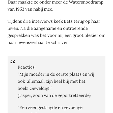
Daar maakte ze onder meer de Watersnoodramp
van 1953 van nabij mee.
Tijdens drie interviews keek Bets terug op haar
leven. Na die aangename en ontroerende
gesprekken was het voor mij een groot plezier om
haar levensverhaal te schrijven.
Reacties:
“Mijn moeder in de eerste plaats en wij
ook allemaal, zijn heel blij met het
boek! Geweldig!!”
(Jasper, zoon van de geportretteerde)
“Een zeer geslaagde en gevoelige