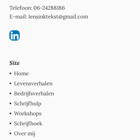
Telefoon: 06-24288186
E-mail:
lensinktekst@gmail.com
Site
Home
Levensverhalen
Bedrijfsverhalen
Schrijfhulp
Workshops
Schrijfhoek
Over mij