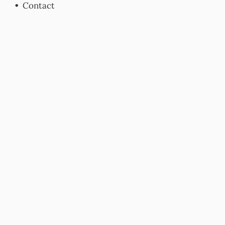
Contact