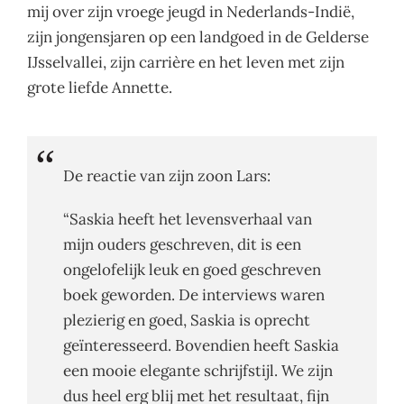
mij over zijn vroege jeugd in Nederlands-Indië,
zijn jongensjaren op een landgoed in de Gelderse
IJsselvallei, zijn carrière en het leven met zijn
grote liefde Annette.
De reactie van zijn zoon Lars:
“Saskia heeft het levensverhaal van
mijn ouders geschreven, dit is een
ongelofelijk leuk en goed geschreven
boek geworden. De interviews waren
plezierig en goed, Saskia is oprecht
geïnteresseerd. Bovendien heeft Saskia
een mooie elegante schrijfstijl. We zijn
dus heel erg blij met het resultaat, fijn