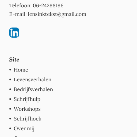
Telefoon: 06-24288186
E-mail:
lensinktekst@gmail.com
Site
Home
Levensverhalen
Bedrijfsverhalen
Schrijfhulp
Workshops
Schrijfhoek
Over mij