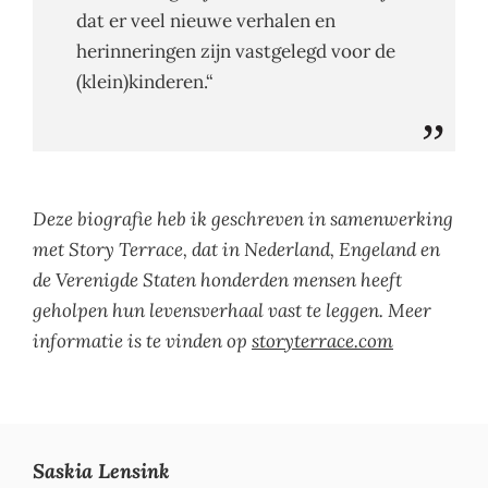
dat er veel nieuwe verhalen en
herinneringen zijn vastgelegd voor de
(klein)kinderen.“
Deze biografie heb ik geschreven in samenwerking
met Story Terrace, dat in Nederland, Engeland en
de Verenigde Staten honderden mensen heeft
geholpen hun levensverhaal vast te leggen. Meer
informatie is te vinden op
storyterrace.com
Saskia Lensink