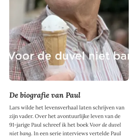
De biografie van Paul
Lars wilde het levensverhaal laten schrijven van
zijn vader. Over het avontuurlijke leven van de
91-jarige Paul schreef ik het boek
Voor de duvel
niet bang
. In een serie interviews vertelde Paul