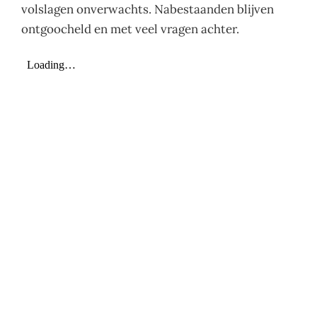
volslagen onverwachts. Nabestaanden blijven
ontgoocheld en met veel vragen achter.