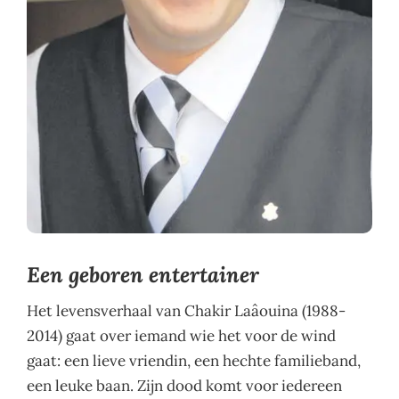
Een geboren entertainer
Het levensverhaal van Chakir Laâouina (1988-
2014) gaat over iemand wie het voor de wind
gaat: een lieve vriendin, een hechte familieband,
een leuke baan. Zijn dood komt voor iedereen