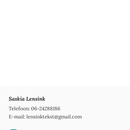
Saskia Lensink
Telefoon: 06-24288186
E-mail:
lensinktekst@gmail.com