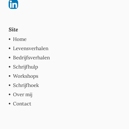
Site
Home
Levensverhalen
Bedrijfsverhalen
Schrijfhulp
Workshops
Schrijfhoek
Over mij
Contact