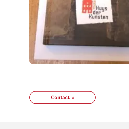
Contact »