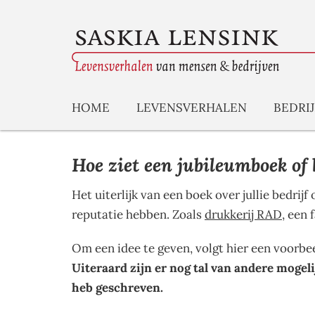
HOME
LEVENSVERHALEN
BEDRI
Hoe ziet een jubileumboek of 
Het uiterlijk van een boek over jullie bedrij
reputatie hebben. Zoals
drukkerij RAD
, een 
Om een idee te geven, volgt hier een voorbe
Uiteraard zijn er nog tal van andere mogel
heb geschreven.