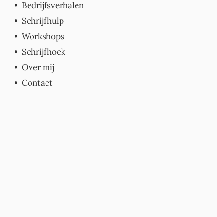
Bedrijfsverhalen
Schrijfhulp
Workshops
Schrijfhoek
Over mij
Contact