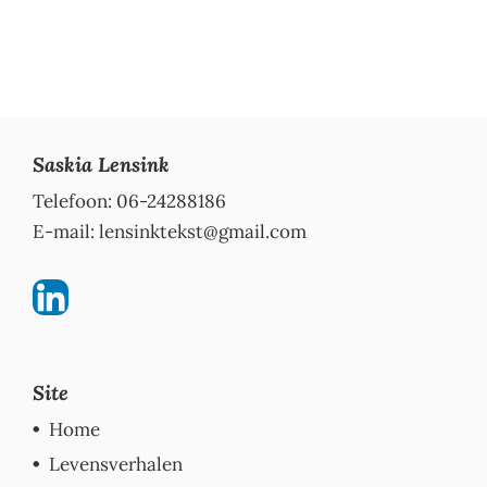
Saskia Lensink
Telefoon: 06-24288186
E-mail:
lensinktekst@gmail.com
Site
Home
Levensverhalen